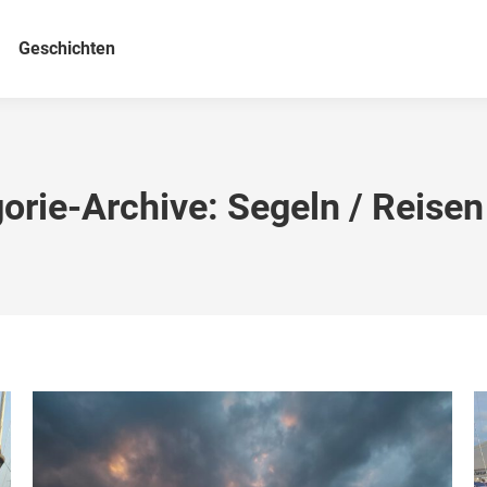
Geschichten
orie-Archive:
Segeln / Reise