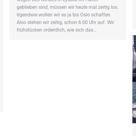
geblieben sind, müssen wir heute mal zeitig los.
Irgendwie wollen wir es ja bis Oslo schaffen.
Also stehen wir zeitig, schon 6:00 Uhr auf. Wir
frühstücken ordentlich, wie sich das…