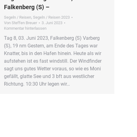
Falkenberg (S) –
Segeln / Reisen
,
Segeln / Reisen 2023
Von
Steffen Breuer
3. Juni 2023
Kommentar hinterlassen
Tag 8, 03. Juni 2023, Falkenberg (S) Varberg
(S), 19 nm Gestern, am Ende des Tages war
Knatter, bis in den Hafen hinein. Heute als wir
aufstehen ist es fast windstill. Der Windfinder
sagt uns gutes Wetter voraus, so wie es Moni
gefällt, glatte See und 3 bft aus westlicher
Richtung. 10:30 Uhr legen wir…