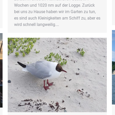
Wochen und 1020 nm auf der Logge. Zurück
bei uns zu Hause haben wir im Garten zu tun,
es sind auch Kleinigkeiten am Schiff zu, aber es
wird schnell langweilig.…