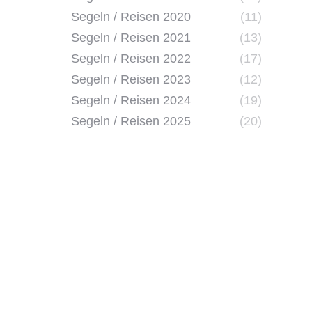
Segeln / Reisen 2020
(11)
Segeln / Reisen 2021
(13)
Segeln / Reisen 2022
(17)
Segeln / Reisen 2023
(12)
Segeln / Reisen 2024
(19)
Segeln / Reisen 2025
(20)
20