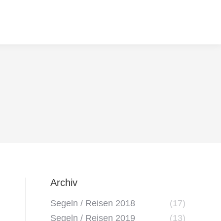
Archiv
Segeln / Reisen 2018
(17)
Segeln / Reisen 2019
(13)