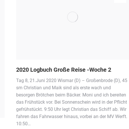
2020 Logbuch Große Reise -Woche 2
Tag 8, 21.Juni 2020 Wismar (D) – Großenbrode (D), 45
sm Christian und Maik sind als erste wach und
besorgen Brötchen beim Bäcker. Moni und ich bereiten
das Frühstück vor. Bei Sonnenschein wird in der Pflicht
gefrühstückt. 9:50 Uhr legt Christian das Schiff ab. Wir
fahren das Fahrwasser hinaus, vorbei an der MV Werft.
10:50…