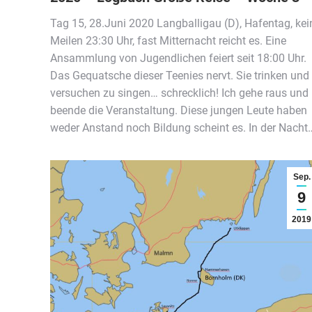
Tag 15, 28.Juni 2020 Langballigau (D), Hafentag, kei
Meilen 23:30 Uhr, fast Mitternacht reicht es. Eine
Ansammlung von Jugendlichen feiert seit 18:00 Uhr.
Das Gequatsche dieser Teenies nervt. Sie trinken und
versuchen zu singen… schrecklich! Ich gehe raus und
beende die Veranstaltung. Diese jungen Leute haben
weder Anstand noch Bildung scheint es. In der Nacht
Sep.
9
2019