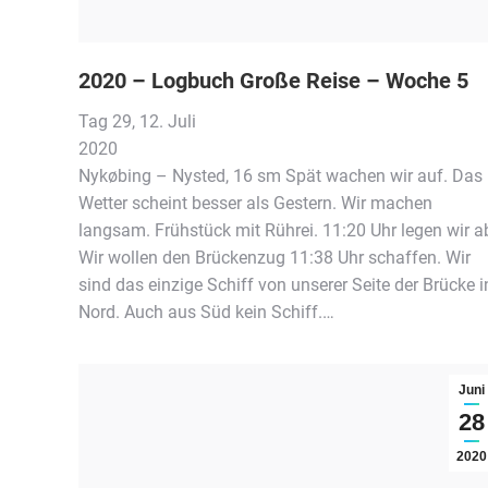
2020 – Logbuch Große Reise – Woche 5
Tag 29, 12. Juli
2
Nykøbing – Nysted, 16 sm Spät wachen wir auf. Das
Wetter scheint besser als Gestern. Wir machen
langsam. Frühstück mit Rührei. 11:20 Uhr legen wir a
Wir wollen den Brückenzug 11:38 Uhr schaffen. Wir
sind das einzige Schiff von unserer Seite der Brücke i
Nord. Auch aus Süd kein Schiff.…
Juni
28
2020