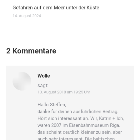
Gefahren auf dem Meer unter der Küste
14. August 2024
2 Kommentare
Wolle
sagt:
13. August 2018 um 19:25 Uhr
Hallo Steffen,
danke für deinen ausführlichen Beitrag.
Hört sich interessant an. Wir, Katrin + Ich,
waren 2007 im Eisenbahnmuseum Riga.
das scheint deutlich kleiner zu sein, aber
auch sehr interessant. Die baltischen