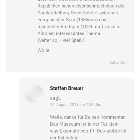
Republiken haben eisenbahntechnisch die
Sonderstellung, Schnittstelle zwischen
europäischer Spur (1435mm) und
russischer Breitspur (1524 mm) zu sein.
Also ein interessantes Thema.
Weiter so + viel Spaß !!
Wolle
Antworten
Steffen Breuer
sagt:
14. August 2018 um 7:33 Uhr
Wolle, danke für Deinen Kommentar.
Das Musseum ist in der Tat klein,
was Exponate betrifft. Das größte ist
der Bahnsteig.