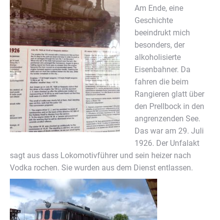
Am Ende, eine
Geschichte
beeindrukt mich
besonders, der
alkoholisierte
Eisenbahner. Da
fahren die beim
Rangieren glatt über
den Prellbock in den
angrenzenden See.
Das war am 29. Juli
1926. Der Unfalakt
sagt aus dass Lokomotivführer und sein heizer nach
Vodka rochen. Sie wurden aus dem Dienst entlassen.