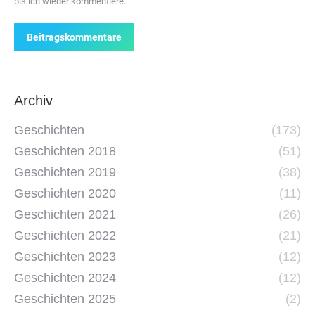
bis ich wieder kommentiere.
Beitragskommentare
Archiv
Geschichten
(173)
Geschichten 2018
(51)
Geschichten 2019
(38)
Geschichten 2020
(11)
Geschichten 2021
(26)
Geschichten 2022
(21)
Geschichten 2023
(12)
Geschichten 2024
(12)
Geschichten 2025
(2)