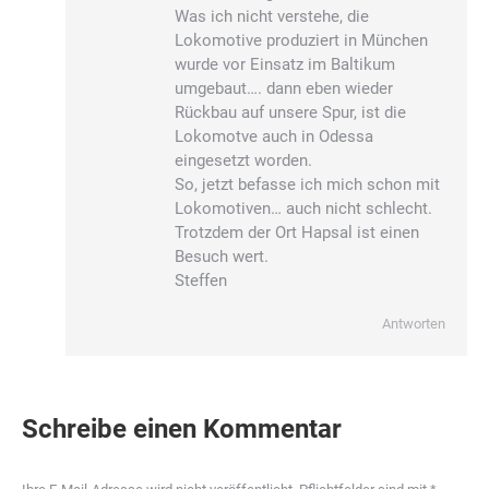
Was ich nicht verstehe, die
Lokomotive produziert in München
wurde vor Einsatz im Baltikum
umgebaut…. dann eben wieder
Rückbau auf unsere Spur, ist die
Lokomotve auch in Odessa
eingesetzt worden.
So, jetzt befasse ich mich schon mit
Lokomotiven… auch nicht schlecht.
Trotzdem der Ort Hapsal ist einen
Besuch wert.
Steffen
Antworten
Schreibe einen Kommentar