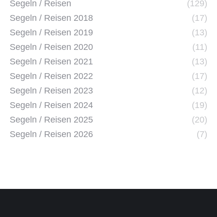
Segeln / Reisen
(129)
Segeln / Reisen 2018
(17)
Segeln / Reisen 2019
(13)
Segeln / Reisen 2020
(11)
Segeln / Reisen 2021
(13)
Segeln / Reisen 2022
(17)
Segeln / Reisen 2023
(12)
Segeln / Reisen 2024
(19)
Segeln / Reisen 2025
(20)
Segeln / Reisen 2026
(7)