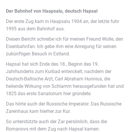
Der Bahnhof von Haapsalu, deutsch Hapsal
Der erste Zug kam in Haapsalu 1904 an, der letzte fuhr
1995 aus dem Bahnhof aus.
Diesen Bericht schreibe ich für meinen Freund Wolle, den
Eisenbahnfan. Ich gebe ihm eine Anregung für seinen
zukünftigen Besuch in Estland.
Hapsal hat sich Ende des 18., Beginn des 19.
Jahrhunderts zum Kurbad entwickelt, nachdem der
Deutsch-Baltische Arzt, Carl Abraham Hunnius, die
heilende Wirkung von Schlamm herausgefunden hat und
1825 das erste Sanatorium hier gründete.
Das hörte auch der Russische Imperator. Das Russische
Zarenhaus kam hierher zur Kur.
So unterstützte auch der Zar persönlich, dass die
Romanovs mit dem Zug nach Hapsal kamen.