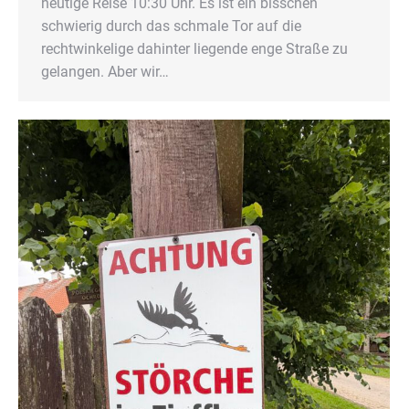
heutige Reise 10:30 Uhr. Es ist ein bisschen
schwierig durch das schmale Tor auf die
rechtwinkelige dahinter liegende enge Straße zu
gelangen. Aber wir…