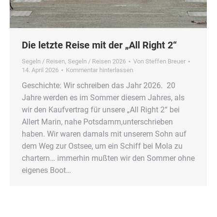
Die letzte Reise mit der „All Right 2“
Segeln / Reisen
,
Segeln / Reisen 2026
Von
Steffen Breuer
14. April 2026
Kommentar hinterlassen
Geschichte: Wir schreiben das Jahr 2026. 20
Jahre werden es im Sommer diesem Jahres, als
wir den Kaufvertrag für unsere „All Right 2“ bei
Allert Marin, nahe Potsdamm,unterschrieben
haben. Wir waren damals mit unserem Sohn auf
dem Weg zur Ostsee, um ein Schiff bei Mola zu
chartern… immerhin mußten wir den Sommer ohne
eigenes Boot…