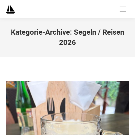
Kategorie-Archive:
Segeln / Reisen
2026