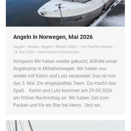
Angeln in Norwegen, Mai 2026
Segeln / Reisen
,
Segeln / Reisen 2026
Von
Steffen Breuer
13. Mai 2026
Kommentar hinterlassen
Vorspann Wir haben wieder gebucht, AUKAN unser
Angelcamp in Mittelnorwegen. Wir haben uns
wieder mit Katrin und Lutz verabredet. Das ist nun
das 3. Mal. Ein eingespieltes Team. Da macht das
Spaß. Katrin und Lutz kommen am 29.04.2026
am frühen Nachmittag an. Wir haben Zeit zum
Packen und für ein Bier bei Henry. Und wir…