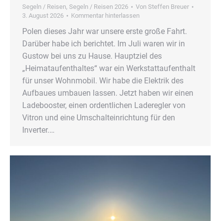
Segeln / Reisen
,
Segeln / Reisen 2026
Von
Steffen Breuer
3. August 2026
Kommentar hinterlassen
Polen dieses Jahr war unsere erste große Fahrt.
Darüber habe ich berichtet. Im Juli waren wir in
Gustow bei uns zu Hause. Hauptziel des
„Heimataufenthaltes“ war ein Werkstattaufenthalt
für unser Wohnmobil. Wir habe die Elektrik des
Aufbaues umbauen lassen. Jetzt haben wir einen
Ladebooster, einen ordentlichen Laderegler von
Vitron und eine Umschalteinrichtung für den
Inverter.…