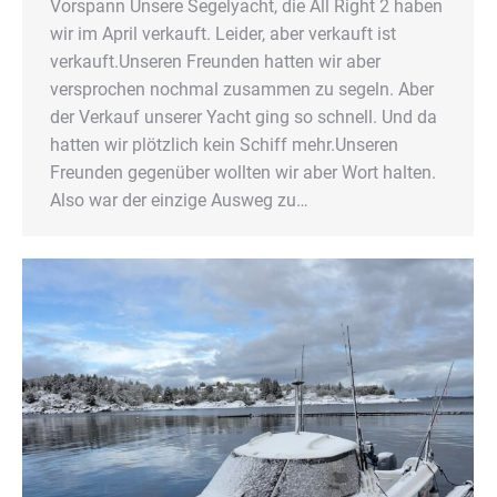
Vorspann Unsere Segelyacht, die All Right 2 haben
wir im April verkauft. Leider, aber verkauft ist
verkauft.Unseren Freunden hatten wir aber
versprochen nochmal zusammen zu segeln. Aber
der Verkauf unserer Yacht ging so schnell. Und da
hatten wir plötzlich kein Schiff mehr.Unseren
Freunden gegenüber wollten wir aber Wort halten.
Also war der einzige Ausweg zu…