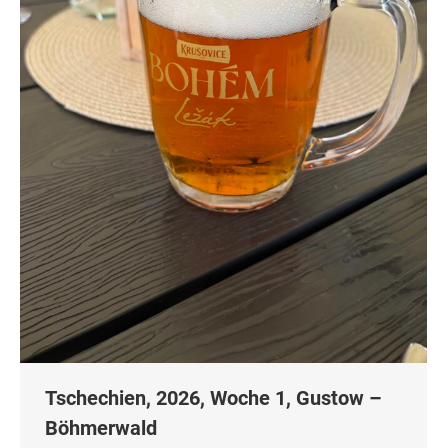
Tschechien, 2026, Woche 1, Gustow –
Böhmerwald