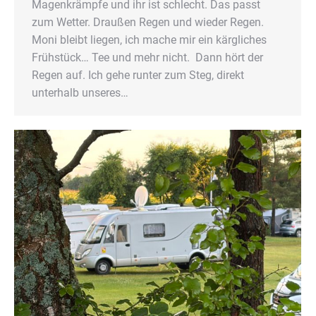
Magenkrämpfe und ihr ist schlecht. Das passt
zum Wetter. Draußen Regen und wieder Regen.
Moni bleibt liegen, ich mache mir ein kärgliches
Frühstück… Tee und mehr nicht. Dann hört der
Regen auf. Ich gehe runter zum Steg, direkt
unterhalb unseres…