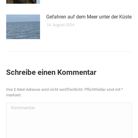
Gefahren auf dem Meer unter der Küste
14. August 2024
Schreibe einen Kommentar
Ihre E-Mail-Adresse wird nicht veröffentlicht. Pflichtfelder sind mit
*
markiert.
Kommentar