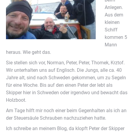
Anlegen.
Aus dem
kleinen
Schiff
kommen 5
Mann
heraus. Wie geht das.
Sie stellen sich vor, Norman, Peter, Peter, Thomek, Krztof.
Wir unterhalten uns auf Englisch. Die Jungs, alle ca. 40
Jahre alt, sind nach Schweden gekommen, um zu Segeln
für eine Woche. Bis auf den einen Peter der lebt als
Skipper hier in Schweden oder irgendwo und bewacht das
Holzboot.
Am Tage hilft mir noch einer beim Gegenhalten als ich an
der Steuersäule Schrauben nachzuziehen hatte.
Ich schreibe an meinem Blog, da klopft Peter der Skipper