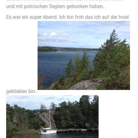
und mit polnischen Seglern getrunken haben.
Es war ein super Abend. Ich bin froh das ich auf der Insel
geblieben bin.