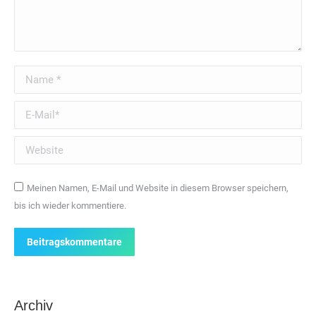
Name *
E-Mail *
Website
Meinen Namen, E-Mail und Website in diesem Browser speichern,
bis ich wieder kommentiere.
Beitragskommentare
Archiv