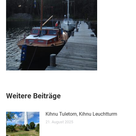
Weitere Beiträge
Kihnu Tuletorn, Kihnu Leuchtturm
21. August 2025