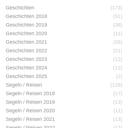
Geschichten
(173)
Geschichten 2018
(51)
Geschichten 2019
(38)
Geschichten 2020
(11)
Geschichten 2021
(26)
Geschichten 2022
(21)
Geschichten 2023
(12)
Geschichten 2024
(12)
Geschichten 2025
(2)
Segeln / Reisen
(129)
Segeln / Reisen 2018
(17)
Segeln / Reisen 2019
(13)
Segeln / Reisen 2020
(11)
Segeln / Reisen 2021
(13)
Segeln / Reisen 2022
(17)