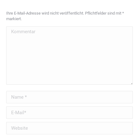
Ihre E-Mail-Adresse wird nicht veröffentlicht. Pflichtfelder sind mit
*
markiert.
Kommentar
Name *
E-Mail *
Website