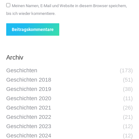
Meinen Namen, E-Mail und Website in diesem Browser speichern,
bis ich wieder kommentiere.
Beitragskommentare
Archiv
Geschichten
(173)
Geschichten 2018
(51)
Geschichten 2019
(38)
Geschichten 2020
(11)
Geschichten 2021
(26)
Geschichten 2022
(21)
Geschichten 2023
(12)
Geschichten 2024
(12)