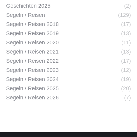
Geschichten 2025
(2)
Segeln / Reisen
(129)
Segeln / Reisen 2018
(17)
Segeln / Reisen 2019
(13)
Segeln / Reisen 2020
(11)
Segeln / Reisen 2021
(13)
Segeln / Reisen 2022
(17)
Segeln / Reisen 2023
(12)
Segeln / Reisen 2024
(19)
Segeln / Reisen 2025
(20)
Segeln / Reisen 2026
(7)