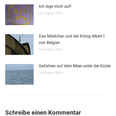
Ich rege mich auf!
25. August 2024
Das Mädchen und der König Albert I.
von Belgien
16. August 2024
Gefahren auf dem Meer unter der Küste
14. August 2024
Schreibe einen Kommentar