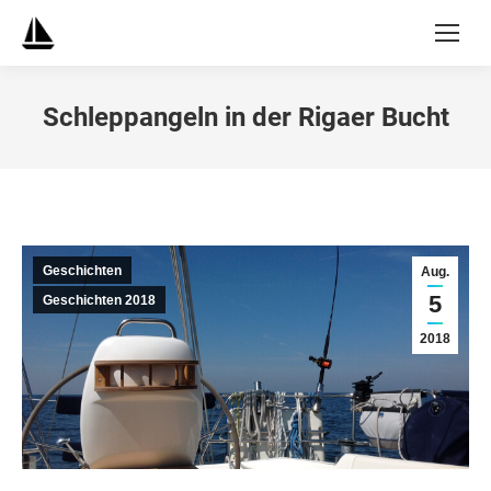
Schleppangeln in der Rigaer Bucht
Geschichten
Aug.
5
Geschichten 2018
2018