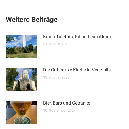
Weitere Beiträge
Kihnu Tuletorn, Kihnu Leuchtturm
21. August 2025
Die Orthodoxe Kirche in Ventspils
13. August 2025
Bier, Bars und Getränke
10. September 2024