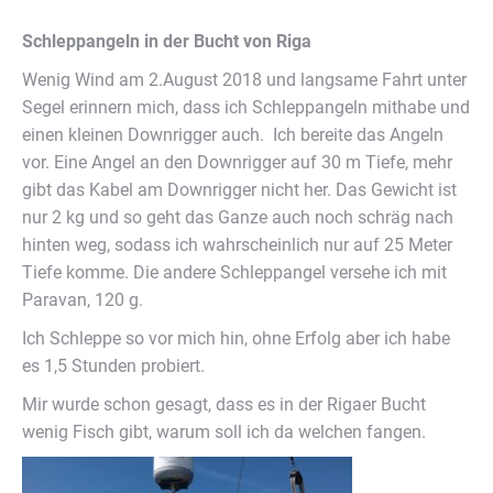
Schleppangeln in der Bucht von Riga
Wenig Wind am 2.August 2018 und langsame Fahrt unter
Segel erinnern mich, dass ich Schleppangeln mithabe und
einen kleinen Downrigger auch. Ich bereite das Angeln
vor. Eine Angel an den Downrigger auf 30 m Tiefe, mehr
gibt das Kabel am Downrigger nicht her. Das Gewicht ist
nur 2 kg und so geht das Ganze auch noch schräg nach
hinten weg, sodass ich wahrscheinlich nur auf 25 Meter
Tiefe komme. Die andere Schleppangel versehe ich mit
Paravan, 120 g.
Ich Schleppe so vor mich hin, ohne Erfolg aber ich habe
es 1,5 Stunden probiert.
Mir wurde schon gesagt, dass es in der Rigaer Bucht
wenig Fisch gibt, warum soll ich da welchen fangen.