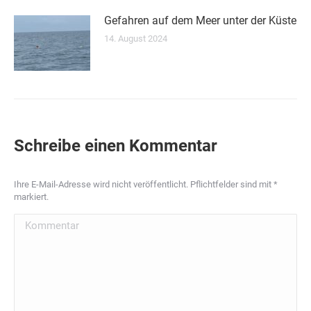
Gefahren auf dem Meer unter der Küste
14. August 2024
Schreibe einen Kommentar
Ihre E-Mail-Adresse wird nicht veröffentlicht. Pflichtfelder sind mit
*
markiert.
Kommentar