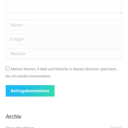
Name *
E-Mail *
Website
Meinen Namen, E-Mail und Website in diesem Browser speichern,
bis ich wieder kommentiere.
Beitragskommentare
Archiv