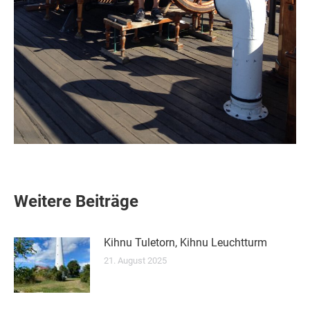
Weitere Beiträge
Kihnu Tuletorn, Kihnu Leuchtturm
21. August 2025