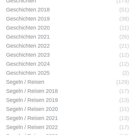
Geschichten
(173)
Geschichten 2018
(51)
Geschichten 2019
(38)
Geschichten 2020
(11)
Geschichten 2021
(26)
Geschichten 2022
(21)
Geschichten 2023
(12)
Geschichten 2024
(12)
Geschichten 2025
(2)
Segeln / Reisen
(129)
Segeln / Reisen 2018
(17)
Segeln / Reisen 2019
(13)
Segeln / Reisen 2020
(11)
Segeln / Reisen 2021
(13)
Segeln / Reisen 2022
(17)