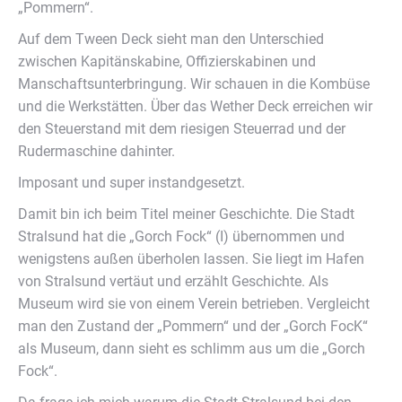
„Pommern“.
Auf dem Tween Deck sieht man den Unterschied
zwischen Kapitänskabine, Offizierskabinen und
Manschaftsunterbringung. Wir schauen in die Kombüse
und die Werkstätten. Über das Wether Deck erreichen wir
den Steuerstand mit dem riesigen Steuerrad und der
Rudermaschine dahinter.
Imposant und super instandgesetzt.
Damit bin ich beim Titel meiner Geschichte. Die Stadt
Stralsund hat die „Gorch Fock“ (I) übernommen und
wenigstens außen überholen lassen. Sie liegt im Hafen
von Stralsund vertäut und erzählt Geschichte. Als
Museum wird sie von einem Verein betrieben. Vergleicht
man den Zustand der „Pommern“ und der „Gorch FocK“
als Museum, dann sieht es schlimm aus um die „Gorch
Fock“.