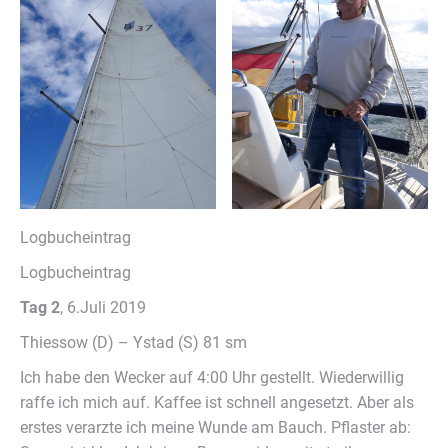
Logbucheintrag
Logbucheintrag
Tag 2
, 6.Juli 2019
Thiessow (D) – Ystad (S) 81 sm
Ich habe den Wecker auf 4:00 Uhr gestellt. Wiederwillig
raffe ich mich auf. Kaffee ist schnell angesetzt. Aber als
erstes verarzte ich meine Wunde am Bauch. Pflaster ab: