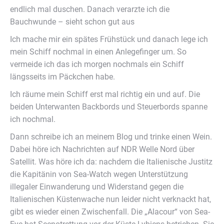
endlich mal duschen. Danach verarzte ich die
Bauchwunde – sieht schon gut aus
Ich mache mir ein spätes Frühstück und danach lege ich
mein Schiff nochmal in einen Anlegefinger um. So
vermeide ich das ich morgen nochmals ein Schiff
längsseits im Päckchen habe.
Ich räume mein Schiff erst mal richtig ein und auf. Die
beiden Unterwanten Backbords und Steuerbords spanne
ich nochmal.
Dann schreibe ich an meinem Blog und trinke einen Wein.
Dabei höre ich Nachrichten auf NDR Welle Nord über
Satellit. Was höre ich da: nachdem die Italienische Justitz
die Kapitänin von Sea-Watch wegen Unterstützung
illegaler Einwanderung und Widerstand gegen die
Italienischen Küstenwache nun leider nicht verknackt hat,
gibt es wieder einen Zwischenfall. Die „Alacour“ von Sea-