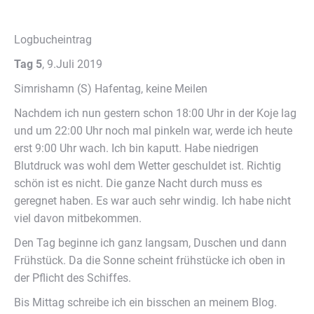
Logbucheintrag
Tag 5
, 9.Juli 2019
Simrishamn (S) Hafentag, keine Meilen
Nachdem ich nun gestern schon 18:00 Uhr in der Koje lag
und um 22:00 Uhr noch mal pinkeln war, werde ich heute
erst 9:00 Uhr wach. Ich bin kaputt. Habe niedrigen
Blutdruck was wohl dem Wetter geschuldet ist. Richtig
schön ist es nicht. Die ganze Nacht durch muss es
geregnet haben. Es war auch sehr windig. Ich habe nicht
viel davon mitbekommen.
Den Tag beginne ich ganz langsam, Duschen und dann
Frühstück. Da die Sonne scheint frühstücke ich oben in
der Pflicht des Schiffes.
Bis Mittag schreibe ich ein bisschen an meinem Blog.