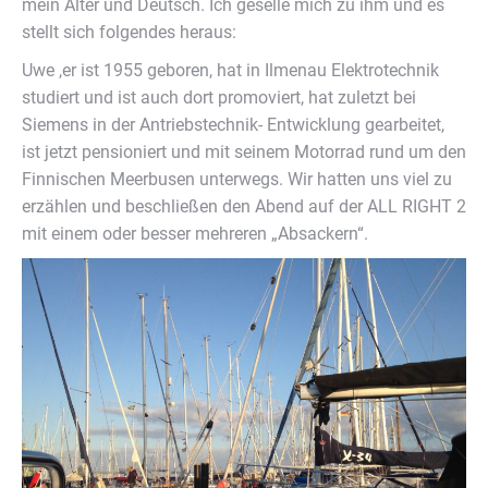
mein Alter und Deutsch. Ich geselle mich zu ihm und es
stellt sich folgendes heraus:
Uwe ,er ist 1955 geboren, hat in Ilmenau Elektrotechnik
studiert und ist auch dort promoviert, hat zuletzt bei
Siemens in der Antriebstechnik- Entwicklung gearbeitet,
ist jetzt pensioniert und mit seinem Motorrad rund um den
Finnischen Meerbusen unterwegs. Wir hatten uns viel zu
erzählen und beschließen den Abend auf der ALL RIGHT 2
mit einem oder besser mehreren „Absackern“.