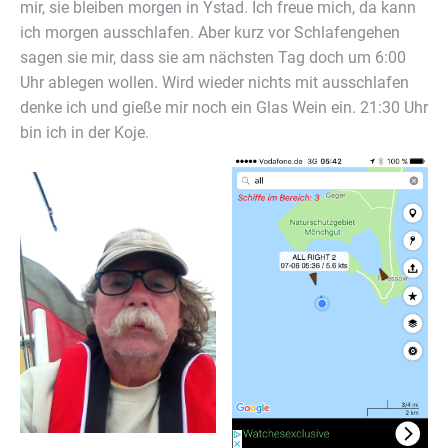
mir, sie bleiben morgen in Ystad. Ich freue mich, da kann
ich morgen ausschlafen. Aber kurz vor Schlafengehen
sagen sie mir, dass sie am nächsten Tag doch um 6:00
Uhr ablegen wollen. Wird wieder nichts mit ausschlafen
denke ich und gieße mir noch ein Glas Wein ein. 21:30 Uhr
bin ich in der Koje.