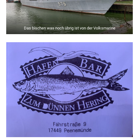
Das bischen was noch übrig ist von der Volksmarine