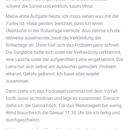
scheint die Sonne und wirklich, kaum Wind.
Meine erste Aufgabe heute: ich muss sehen was mit der
Furlex
ist. Habe gestern berichtet, dass ich einen
Überläufer in der Rollanlage vermute. Also nehme ich die
teilweise auseinander, baue die Verkleidung der
Rollanlage ab. Dann löst sich das Problem ganz schnell.
Die Sorgleine hatte sich unter der Verkleidung verklemmt,
eine Lasche unter der aufgerollten Leine eingeklemmt. Die
Leine hat sich selbst am Auslaufen gehindert. Problem
erkannt, Gefahr gebannt. Ich baue alles wieder
zusammen.
Dann ziehe ich das Focksegel nochmal mit dem Vorfall
hoch, lasse es trocknen und lege es zusammen. Danach
ziehe ich die Genoa hoch. Für das Weitersegeln bei wenig
Wind brauche ich die Genoa! 11:30 Uhr bin ich fertig und
durchgeschwitzt.