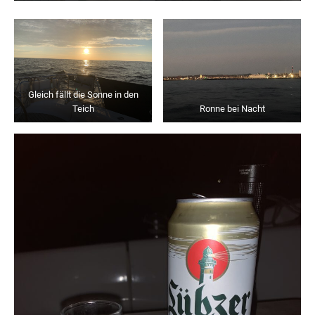
Gleich fällt die Sonne in den
Teich
Ronne bei Nacht