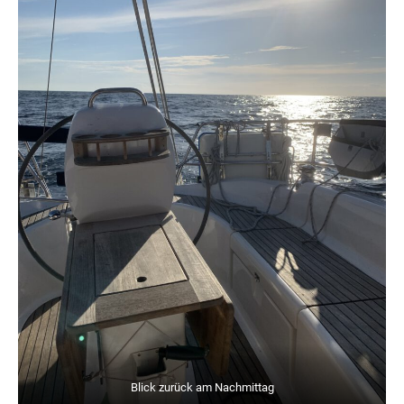
Blick zurück am Nachmittag