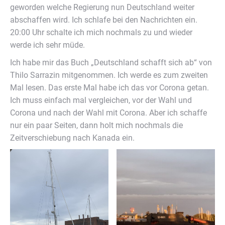
geworden welche Regierung nun Deutschland weiter
abschaffen wird. Ich schlafe bei den Nachrichten ein.
20:00 Uhr schalte ich mich nochmals zu und wieder
werde ich sehr müde.
Ich habe mir das Buch „Deutschland schafft sich ab“ von
Thilo Sarrazin mitgenommen. Ich werde es zum zweiten
Mal lesen. Das erste Mal habe ich das vor Corona getan.
Ich muss einfach mal vergleichen, vor der Wahl und
Corona und nach der Wahl mit Corona. Aber ich schaffe
nur ein paar Seiten, dann holt mich nochmals die
Zeitverschiebung nach Kanada ein.