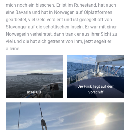
mich noch ein bisschen. Er ist im Ruhestand, hat auch
eine Bavaria und hat in Norwegen auf Ölplattformen
gearbeitet, viel Geld verdient und ist gesegelt oft von
Stavanger auf die schottischen Inseln. Er war mit einer
Norwegerin verheiratet, dann trank er aus ihrer Sicht zu
viel und die hat sich getrennt von ihm, jetzt segelt er
alleine.
Die Fock liegt auf dem
Insel Oie
Vorschiff