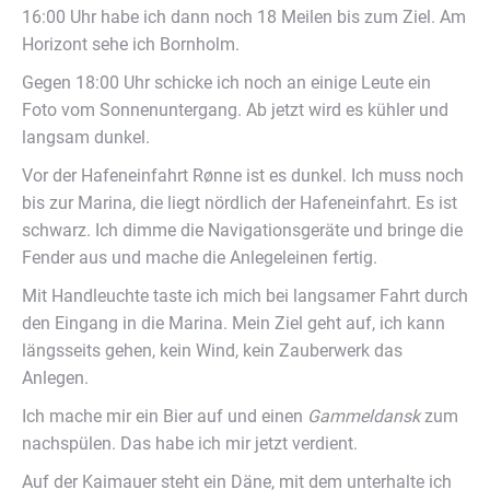
16:00 Uhr habe ich dann noch 18 Meilen bis zum Ziel. Am
Horizont sehe ich Bornholm.
Gegen 18:00 Uhr schicke ich noch an einige Leute ein
Foto vom Sonnenuntergang. Ab jetzt wird es kühler und
langsam dunkel.
Vor der Hafeneinfahrt Rønne ist es dunkel. Ich muss noch
bis zur Marina, die liegt nördlich der Hafeneinfahrt. Es ist
schwarz. Ich dimme die Navigationsgeräte und bringe die
Fender aus und mache die Anlegeleinen fertig.
Mit Handleuchte taste ich mich bei langsamer Fahrt durch
den Eingang in die Marina. Mein Ziel geht auf, ich kann
längsseits gehen, kein Wind, kein Zauberwerk das
Anlegen.
Ich mache mir ein Bier auf und einen
Gammeldansk
zum
nachspülen. Das habe ich mir jetzt verdient.
Auf der Kaimauer steht ein Däne, mit dem unterhalte ich