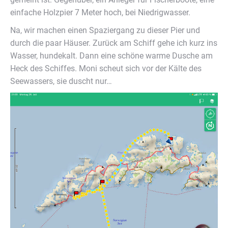
einfache Holzpier 7 Meter hoch, bei Niedrigwasser.
Na, wir machen einen Spaziergang zu dieser Pier und
durch die paar Häuser. Zurück am Schiff gehe ich kurz ins
Wasser, hundekalt. Dann eine schöne warme Dusche am
Heck des Schiffes. Moni scheut sich vor der Kälte des
Seewassers, sie duscht nur…