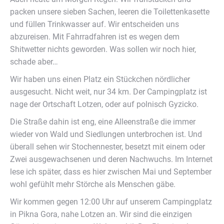
packen unsere sieben Sachen, leeren die Toilettenkasette
und füllen Trinkwasser auf. Wir entscheiden uns
abzureisen. Mit Fahrradfahren ist es wegen dem
Shitwetter nichts geworden. Was sollen wir noch hier,
schade aber…
Wir haben uns einen Platz ein Stückchen nördlicher
ausgesucht. Nicht weit, nur 34 km. Der Campingplatz ist
nage der Ortschaft Lotzen, oder auf polnisch Gyzicko.
Die Straße dahin ist eng, eine Alleenstraße die immer
wieder von Wald und Siedlungen unterbrochen ist. Und
überall sehen wir Stochennester, besetzt mit einem oder
Zwei ausgewachsenen und deren Nachwuchs. Im Internet
lese ich später, dass es hier zwischen Mai und September
wohl gefühlt mehr Störche als Menschen gäbe.
Wir kommen gegen 12:00 Uhr auf unserem Campingplatz
in Pikna Gora, nahe Lotzen an. Wir sind die einzigen