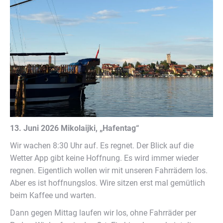
13. Juni 2026 Mikolaijki, „Hafentag“
Wir wachen 8:30 Uhr auf. Es regnet. Der Blick auf die
Wetter App gibt keine Hoffnung. Es wird immer wieder
regnen. Eigentlich wollen wir mit unseren Fahrrädern los.
Aber es ist hoffnungslos. Wire sitzen erst mal gemütlich
beim Kaffee und warten.
Dann gegen Mittag laufen wir los, ohne Fahrräder per