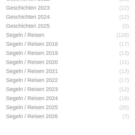
Geschichten 2023
(12)
Geschichten 2024
(12)
Geschichten 2025
(2)
Segeln / Reisen
(129)
Segeln / Reisen 2018
(17)
Segeln / Reisen 2019
(13)
Segeln / Reisen 2020
(11)
Segeln / Reisen 2021
(13)
Segeln / Reisen 2022
(17)
Segeln / Reisen 2023
(12)
Segeln / Reisen 2024
(19)
Segeln / Reisen 2025
(20)
Segeln / Reisen 2026
(7)