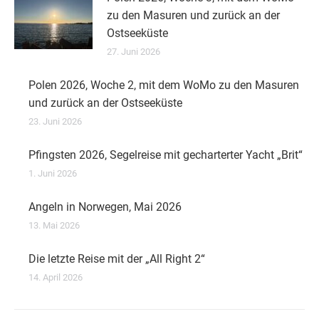
zu den Masuren und zurück an der
Ostseeküste
27. Juni 2026
Polen 2026, Woche 2, mit dem WoMo zu den Masuren
und zurück an der Ostseeküste
23. Juni 2026
Pfingsten 2026, Segelreise mit gecharterter Yacht „Brit“
1. Juni 2026
Angeln in Norwegen, Mai 2026
13. Mai 2026
Die letzte Reise mit der „All Right 2“
14. April 2026