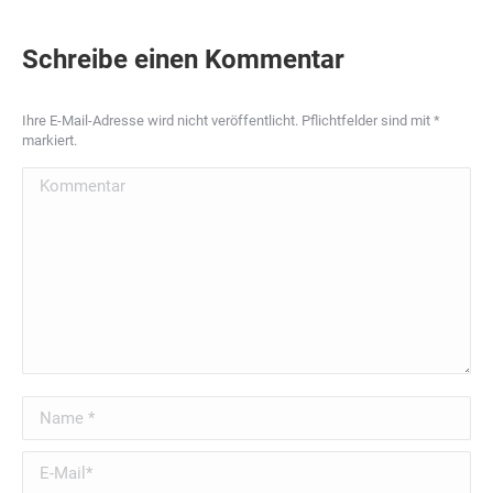
Schreibe einen Kommentar
Ihre E-Mail-Adresse wird nicht veröffentlicht. Pflichtfelder sind mit
*
markiert.
Kommentar
Name *
E-Mail *