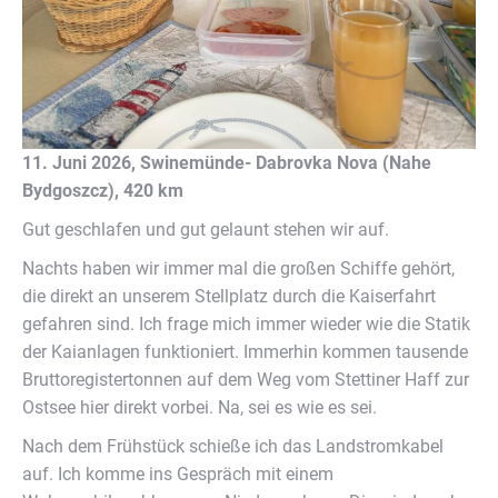
11. Juni 2026, Swinemünde- Dabrovka Nova (Nahe
Bydgoszcz), 420 km
Gut geschlafen und gut gelaunt stehen wir auf.
Nachts haben wir immer mal die großen Schiffe gehört,
die direkt an unserem Stellplatz durch die Kaiserfahrt
gefahren sind. Ich frage mich immer wieder wie die Statik
der Kaianlagen funktioniert. Immerhin kommen tausende
Bruttoregistertonnen auf dem Weg vom Stettiner Haff zur
Ostsee hier direkt vorbei. Na, sei es wie es sei.
Nach dem Frühstück schieße ich das Landstromkabel
auf. Ich komme ins Gespräch mit einem