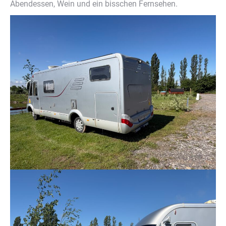
Abendessen, Wein und ein bisschen Fernsehen.