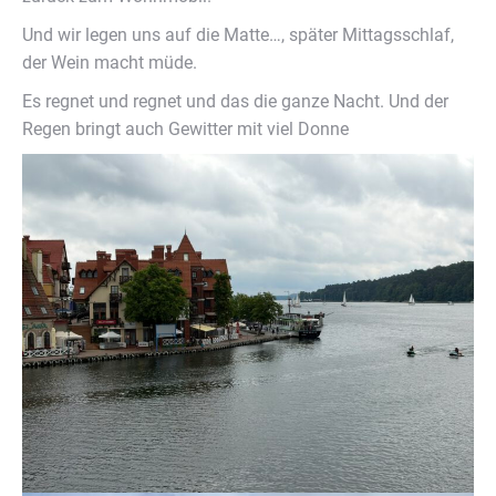
Und wir legen uns auf die Matte…, später Mittagsschlaf,
der Wein macht müde.
Es regnet und regnet und das die ganze Nacht. Und der
Regen bringt auch Gewitter mit viel Donne