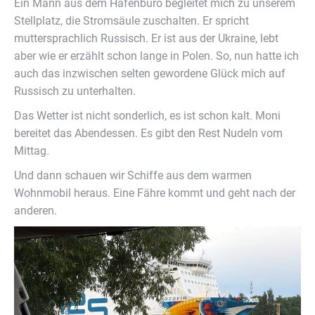
Ein Mann aus dem Hafenbüro begleitet mich zu unserem
Stellplatz, die Stromsäule zuschalten. Er spricht
muttersprachlich Russisch. Er ist aus der Ukraine, lebt
aber wie er erzählt schon lange in Polen. So, nun hatte ich
auch das inzwischen selten gewordene Glück mich auf
Russisch zu unterhalten.
Das Wetter ist nicht sonderlich, es ist schon kalt. Moni
bereitet das Abendessen. Es gibt den Rest Nudeln vom
Mittag.
Und dann schauen wir Schiffe aus dem warmen
Wohnmobil heraus. Eine Fähre kommt und geht nach der
anderen.