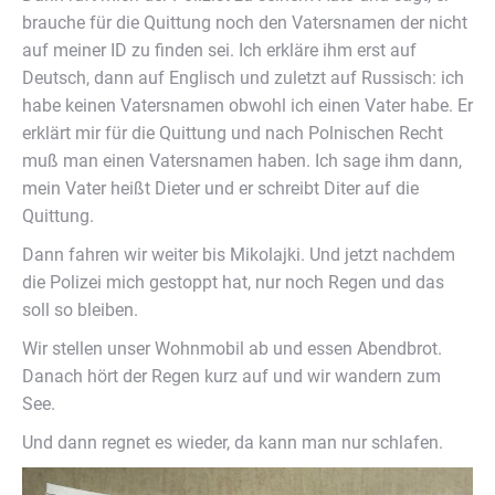
brauche für die Quittung noch den Vatersnamen der nicht
auf meiner ID zu finden sei. Ich erkläre ihm erst auf
Deutsch, dann auf Englisch und zuletzt auf Russisch: ich
habe keinen Vatersnamen obwohl ich einen Vater habe. Er
erklärt mir für die Quittung und nach Polnischen Recht
muß man einen Vatersnamen haben. Ich sage ihm dann,
mein Vater heißt Dieter und er schreibt Diter auf die
Quittung.
Dann fahren wir weiter bis Mikolajki. Und jetzt nachdem
die Polizei mich gestoppt hat, nur noch Regen und das
soll so bleiben.
Wir stellen unser Wohnmobil ab und essen Abendbrot.
Danach hört der Regen kurz auf und wir wandern zum
See.
Und dann regnet es wieder, da kann man nur schlafen.