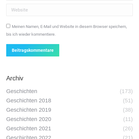
Website
Meinen Namen, E-Mail und Website in diesem Browser speichern,
bis ich wieder kommentiere.
Beitragskommentare
Archiv
Geschichten
(173)
Geschichten 2018
(51)
Geschichten 2019
(38)
Geschichten 2020
(11)
Geschichten 2021
(26)
Geschichten 2022
(21)